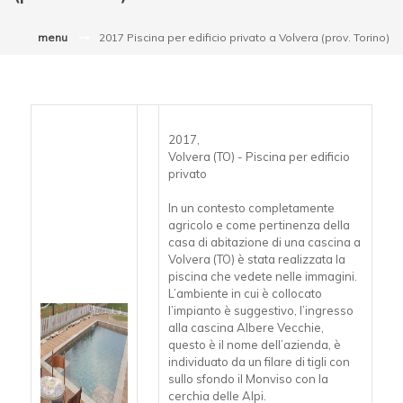
menu
2017 Piscina per edificio privato a Volvera (prov. Torino)
2017,
Volvera (TO) - Piscina per edificio
privato
In un contesto completamente
agricolo e come pertinenza della
casa di abitazione di una cascina a
Volvera (TO) è stata realizzata la
piscina che vedete nelle immagini.
L’ambiente in cui è collocato
l’impianto è suggestivo, l’ingresso
alla cascina Albere Vecchie,
questo è il nome dell’azienda, è
individuato da un filare di tigli con
sullo sfondo il Monviso con la
cerchia delle Alpi.