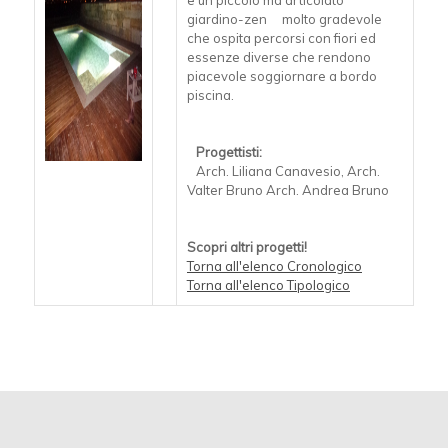
e un piccolo ma articolato
giardino-zen molto gradevole
che ospita percorsi con fiori ed
essenze diverse che rendono
piacevole soggiornare a bordo
piscina.
Progettisti:
Arch. Liliana Canavesio, Arch.
Valter Bruno Arch. Andrea Bruno
Scopri altri progetti!
Torna all'elenco Cronologico
Torna all'elenco Tipologico